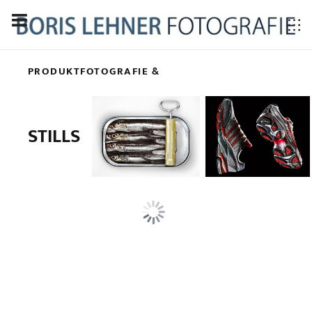
PRODUKTFOTOGRAFIE &
STILLS