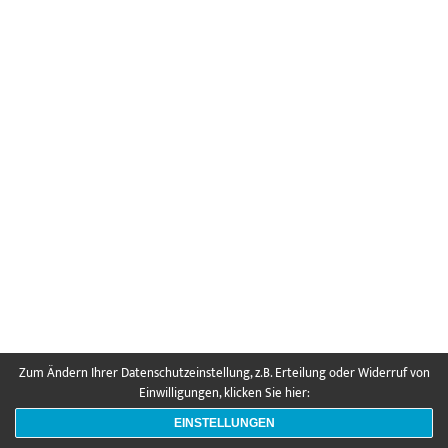
Zum Ändern Ihrer Datenschutzeinstellung, z.B. Erteilung oder Widerruf von
Einwilligungen, klicken Sie hier:
EINSTELLUNGEN