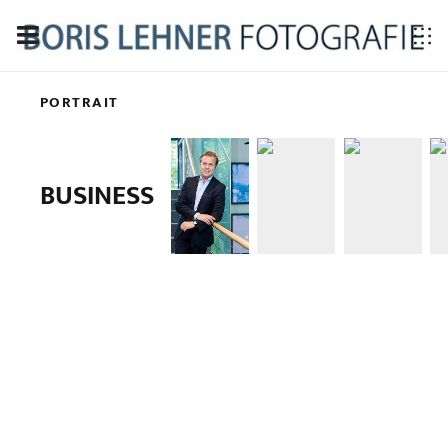
PORTRAIT
BUSINESS