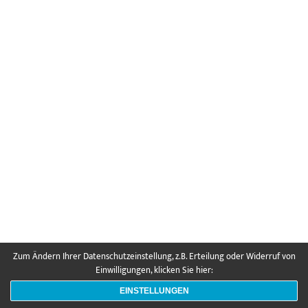
Zum Ändern Ihrer Datenschutzeinstellung, z.B. Erteilung oder Widerruf von
Einwilligungen, klicken Sie hier:
EINSTELLUNGEN