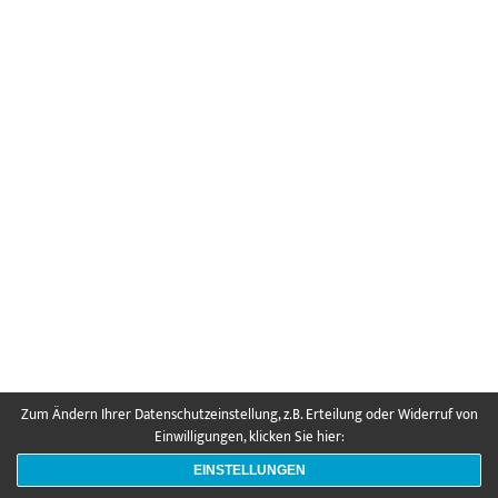
Zum Ändern Ihrer Datenschutzeinstellung, z.B. Erteilung oder Widerruf von
Einwilligungen, klicken Sie hier:
EINSTELLUNGEN