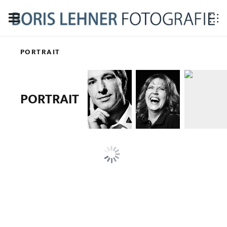
PORTRAIT
PORTRAIT